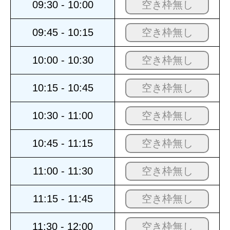
09:30 - 10:00
空き枠無し
09:45 - 10:15
空き枠無し
10:00 - 10:30
空き枠無し
10:15 - 10:45
空き枠無し
10:30 - 11:00
空き枠無し
10:45 - 11:15
空き枠無し
11:00 - 11:30
空き枠無し
11:15 - 11:45
空き枠無し
11:30 - 12:00
空き枠無し