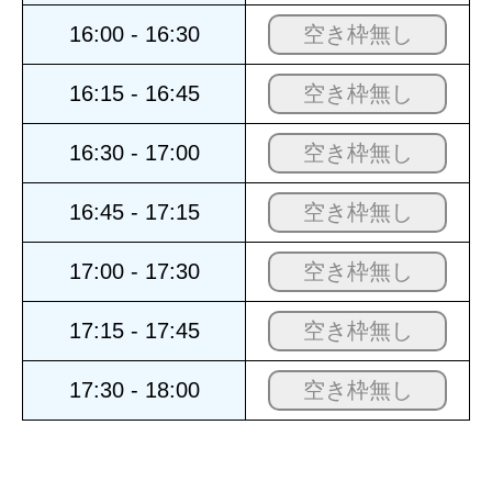
16:00 - 16:30
空き枠無し
16:15 - 16:45
空き枠無し
16:30 - 17:00
空き枠無し
16:45 - 17:15
空き枠無し
17:00 - 17:30
空き枠無し
17:15 - 17:45
空き枠無し
17:30 - 18:00
空き枠無し