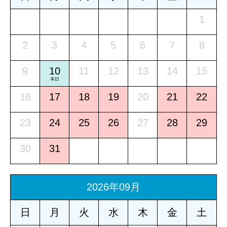
1
2
3
4
5
6
7
8
9
10
11
12
13
14
15
本日
16
17
18
19
20
21
22
23
24
25
26
27
28
29
30
31
2026年09月
日
月
火
水
木
金
土