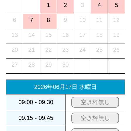
1
2
3
4
5
6
7
8
9
10
11
12
13
14
15
16
17
18
19
20
21
22
23
24
25
26
27
28
29
30
2026年06月17日 水曜日
09:00 - 09:30
空き枠無し
09:15 - 09:45
空き枠無し