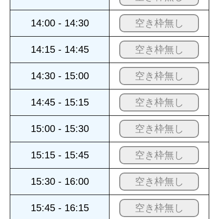
14:00 - 14:30
空き枠無し
14:15 - 14:45
空き枠無し
14:30 - 15:00
空き枠無し
14:45 - 15:15
空き枠無し
15:00 - 15:30
空き枠無し
15:15 - 15:45
空き枠無し
15:30 - 16:00
空き枠無し
15:45 - 16:15
空き枠無し