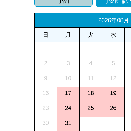
予約
予約確認
2026年08月
日
月
火
水
2
3
4
5
9
10
11
12
16
17
18
19
23
24
25
26
30
31