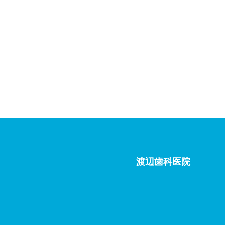
渡辺歯科医院