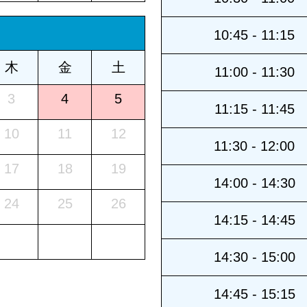
10:45 - 11:15
木
金
土
11:00 - 11:30
3
4
5
11:15 - 11:45
10
11
12
11:30 - 12:00
17
18
19
14:00 - 14:30
24
25
26
14:15 - 14:45
14:30 - 15:00
14:45 - 15:15