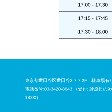
17:00 - 17:30
17:15 - 17:45
17:30 - 18:00
東京都世田谷区世田谷3-7-7 2F 駐車場有
電話番号:03-3420-8643
（受付: 診療日の9:00
18:00）