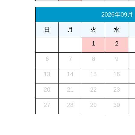
2026年09月
日
月
火
水
1
2
6
7
8
9
13
14
15
16
20
21
22
23
27
28
29
30