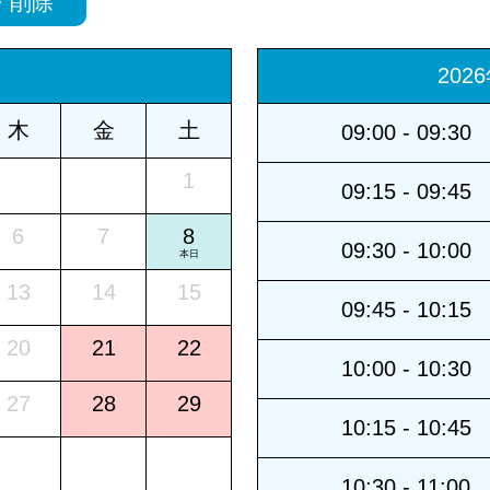
・削除
202
木
金
土
09:00 - 09:30
1
09:15 - 09:45
6
7
8
09:30 - 10:00
本日
13
14
15
09:45 - 10:15
20
21
22
10:00 - 10:30
27
28
29
10:15 - 10:45
10:30 - 11:00