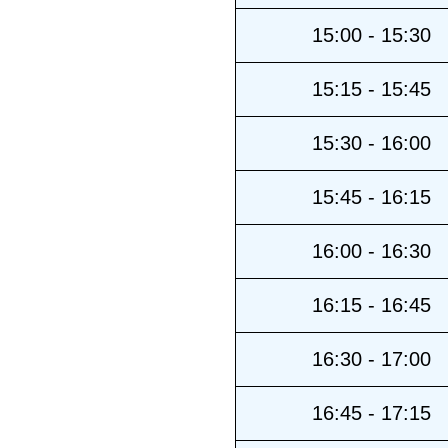
15:00 - 15:30
15:15 - 15:45
15:30 - 16:00
15:45 - 16:15
16:00 - 16:30
16:15 - 16:45
16:30 - 17:00
16:45 - 17:15