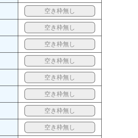
空き枠無し
空き枠無し
空き枠無し
空き枠無し
空き枠無し
空き枠無し
空き枠無し
空き枠無し