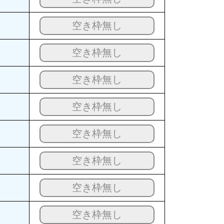
空き枠無し
空き枠無し
空き枠無し
空き枠無し
空き枠無し
空き枠無し
空き枠無し
空き枠無し