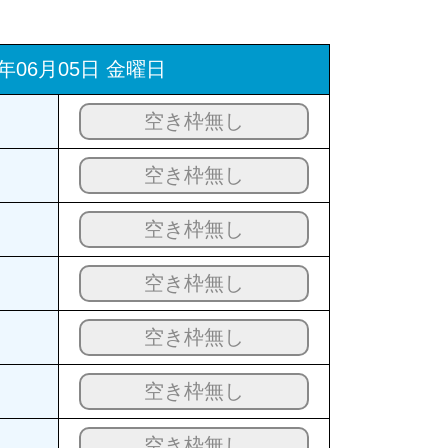
6年06月05日 金曜日
空き枠無し
空き枠無し
空き枠無し
空き枠無し
空き枠無し
空き枠無し
空き枠無し