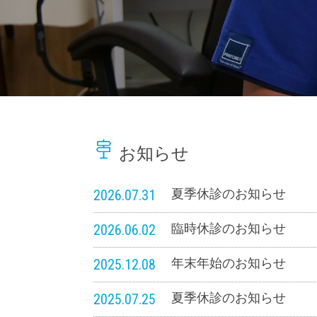
お知らせ
2026.07.31
夏季休診のお知らせ
2026.06.02
臨時休診のお知らせ
2025.12.08
年末年始のお知らせ
2025.07.25
夏季休診のお知らせ