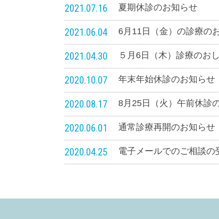
2021.07.16
夏期休診のお知らせ
2021.06.04
6月11日（金）の診療の
2021.04.30
５月6日（木）診療のお
2020.10.07
年末年始休診のお知らせ
2020.08.17
8月25日（火）午前休診
2020.06.01
通常診療再開のお知らせ
2020.04.25
電子メールでのご相談の