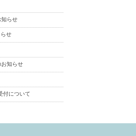
お知らせ
しらせ
のお知らせ
受付について