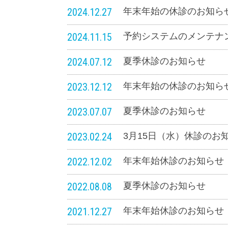
2024.12.27
年末年始の休診のお知ら
2024.11.15
予約システムのメンテナ
2024.07.12
夏季休診のお知らせ
2023.12.12
年末年始の休診のお知ら
2023.07.07
夏季休診のお知らせ
2023.02.24
3月15日（水）休診のお
2022.12.02
年末年始休診のお知らせ
2022.08.08
夏季休診のお知らせ
2021.12.27
年末年始休診のお知らせ