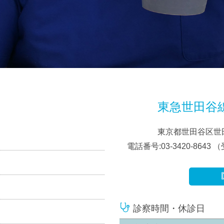
東急世田谷
東京都世田谷区世田
電話番号:03-3420-8643
（受
診察時間・休診日