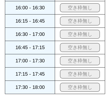
16:00 - 16:30
空き枠無し
16:15 - 16:45
空き枠無し
16:30 - 17:00
空き枠無し
16:45 - 17:15
空き枠無し
17:00 - 17:30
空き枠無し
17:15 - 17:45
空き枠無し
17:30 - 18:00
空き枠無し