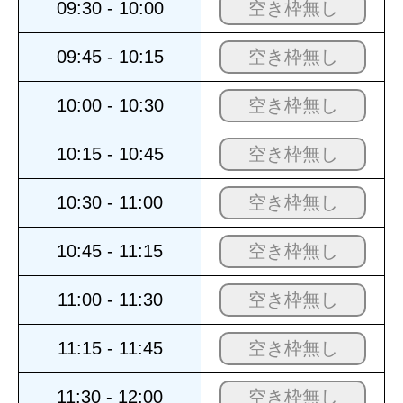
09:30 - 10:00
空き枠無し
09:45 - 10:15
空き枠無し
10:00 - 10:30
空き枠無し
10:15 - 10:45
空き枠無し
10:30 - 11:00
空き枠無し
10:45 - 11:15
空き枠無し
11:00 - 11:30
空き枠無し
11:15 - 11:45
空き枠無し
11:30 - 12:00
空き枠無し