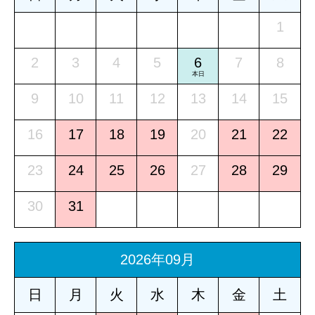
1
2
3
4
5
6
7
8
本日
9
10
11
12
13
14
15
16
17
18
19
20
21
22
23
24
25
26
27
28
29
30
31
2026年09月
日
月
火
水
木
金
土