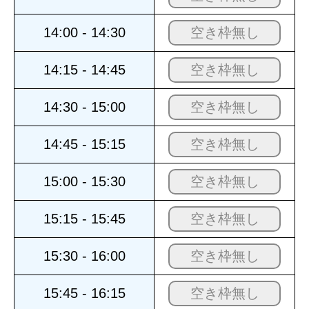
14:00 - 14:30
空き枠無し
14:15 - 14:45
空き枠無し
14:30 - 15:00
空き枠無し
14:45 - 15:15
空き枠無し
15:00 - 15:30
空き枠無し
15:15 - 15:45
空き枠無し
15:30 - 16:00
空き枠無し
15:45 - 16:15
空き枠無し