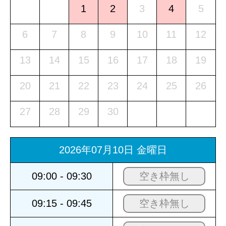
1
2
3
4
5
6
7
8
9
10
11
12
13
14
15
16
17
18
19
20
21
22
23
24
25
26
27
28
29
30
2026年07月10日 金曜日
09:00 - 09:30
空き枠無し
09:15 - 09:45
空き枠無し