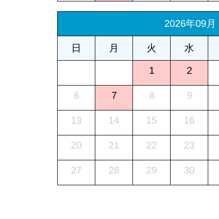
2026年09月
日
月
火
水
1
2
6
7
8
9
13
14
15
16
20
21
22
23
27
28
29
30