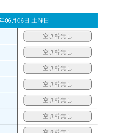
6年06月06日 土曜日
空き枠無し
空き枠無し
空き枠無し
空き枠無し
空き枠無し
空き枠無し
空き枠無し