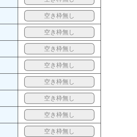
空き枠無し
空き枠無し
空き枠無し
空き枠無し
空き枠無し
空き枠無し
空き枠無し
空き枠無し