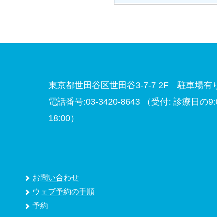
東京都世田谷区世田谷3-7-7 2F 駐車場有
電話番号:03-3420-8643
（受付: 診療日の9:00
18:00）
お問い合わせ
ウェブ予約の手順
予約