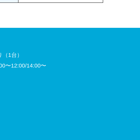
り（1台）
〜12:00/14:00〜