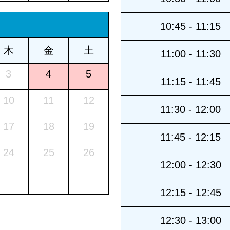
10:45 - 11:15
木
金
土
11:00 - 11:30
3
4
5
11:15 - 11:45
10
11
12
11:30 - 12:00
17
18
19
11:45 - 12:15
24
25
26
12:00 - 12:30
12:15 - 12:45
12:30 - 13:00