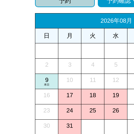
予約
予約確認
2026年08月
日
月
火
水
2
3
4
5
9
10
11
12
本日
16
17
18
19
23
24
25
26
30
31