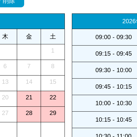
・削除
202
木
金
土
09:00 - 09:30
1
09:15 - 09:45
6
7
8
09:30 - 10:00
13
14
15
09:45 - 10:15
20
21
22
10:00 - 10:30
27
28
29
10:15 - 10:45
10:30 - 11:00