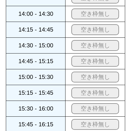
14:00 - 14:30
空き枠無し
14:15 - 14:45
空き枠無し
14:30 - 15:00
空き枠無し
14:45 - 15:15
空き枠無し
15:00 - 15:30
空き枠無し
15:15 - 15:45
空き枠無し
15:30 - 16:00
空き枠無し
15:45 - 16:15
空き枠無し