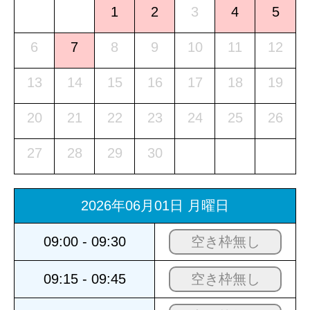
1
2
3
4
5
6
7
8
9
10
11
12
13
14
15
16
17
18
19
20
21
22
23
24
25
26
27
28
29
30
2026年06月01日 月曜日
09:00 - 09:30
空き枠無し
09:15 - 09:45
空き枠無し