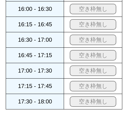
16:00 - 16:30
空き枠無し
16:15 - 16:45
空き枠無し
16:30 - 17:00
空き枠無し
16:45 - 17:15
空き枠無し
17:00 - 17:30
空き枠無し
17:15 - 17:45
空き枠無し
17:30 - 18:00
空き枠無し