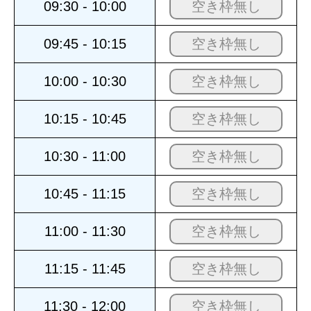
09:30 - 10:00
空き枠無し
09:45 - 10:15
空き枠無し
10:00 - 10:30
空き枠無し
10:15 - 10:45
空き枠無し
10:30 - 11:00
空き枠無し
10:45 - 11:15
空き枠無し
11:00 - 11:30
空き枠無し
11:15 - 11:45
空き枠無し
11:30 - 12:00
空き枠無し