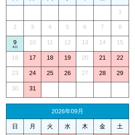
1
2
3
4
5
6
7
8
9
10
11
12
13
14
15
本日
16
17
18
19
20
21
22
23
24
25
26
27
28
29
30
31
2026年09月
日
月
火
水
木
金
土