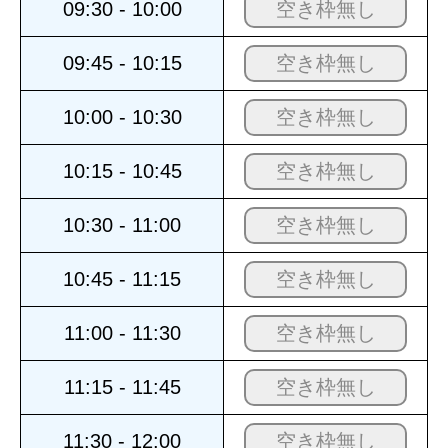
09:30 - 10:00
空き枠無し
09:45 - 10:15
空き枠無し
10:00 - 10:30
空き枠無し
10:15 - 10:45
空き枠無し
10:30 - 11:00
空き枠無し
10:45 - 11:15
空き枠無し
11:00 - 11:30
空き枠無し
11:15 - 11:45
空き枠無し
11:30 - 12:00
空き枠無し