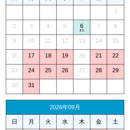
1
2
3
4
5
6
7
8
本日
9
10
11
12
13
14
15
16
17
18
19
20
21
22
23
24
25
26
27
28
29
30
31
2026年09月
日
月
火
水
木
金
土