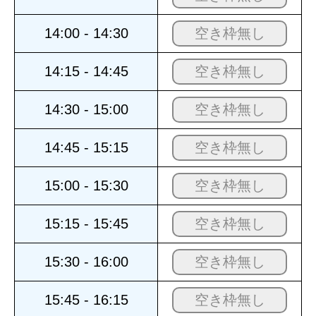
14:00 - 14:30
空き枠無し
14:15 - 14:45
空き枠無し
14:30 - 15:00
空き枠無し
14:45 - 15:15
空き枠無し
15:00 - 15:30
空き枠無し
15:15 - 15:45
空き枠無し
15:30 - 16:00
空き枠無し
15:45 - 16:15
空き枠無し