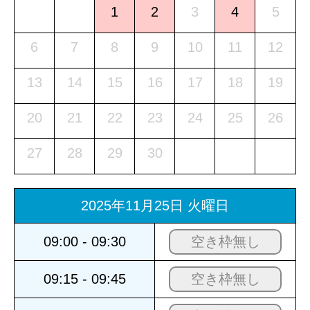
1
2
3
4
5
6
7
8
9
10
11
12
13
14
15
16
17
18
19
20
21
22
23
24
25
26
27
28
29
30
2025年11月25日 火曜日
09:00 - 09:30
空き枠無し
09:15 - 09:45
空き枠無し