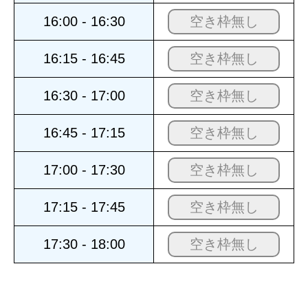
16:00 - 16:30
空き枠無し
16:15 - 16:45
空き枠無し
16:30 - 17:00
空き枠無し
16:45 - 17:15
空き枠無し
17:00 - 17:30
空き枠無し
17:15 - 17:45
空き枠無し
17:30 - 18:00
空き枠無し