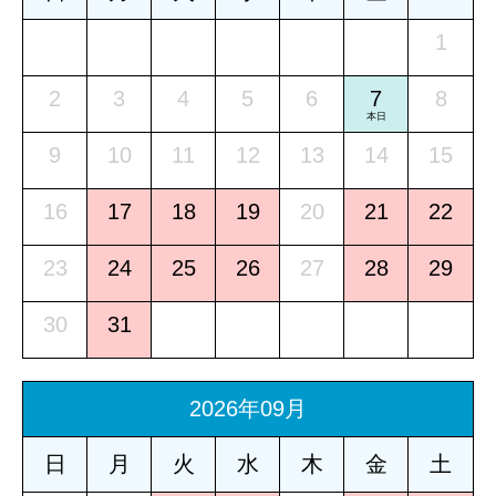
1
2
3
4
5
6
7
8
本日
9
10
11
12
13
14
15
16
17
18
19
20
21
22
23
24
25
26
27
28
29
30
31
2026年09月
日
月
火
水
木
金
土