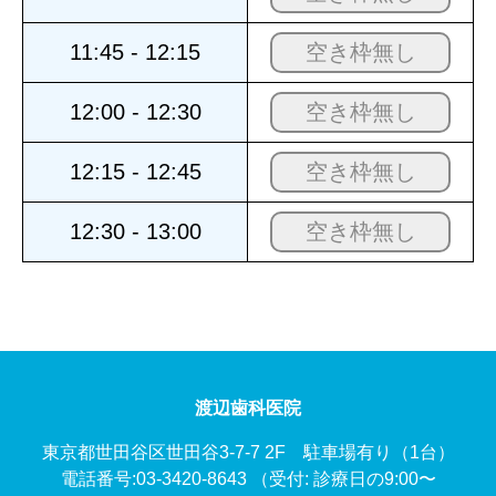
11:45 - 12:15
空き枠無し
12:00 - 12:30
空き枠無し
12:15 - 12:45
空き枠無し
12:30 - 13:00
空き枠無し
渡辺歯科医院
東京都世田谷区世田谷3-7-7 2F 駐車場有り（1台）
電話番号:03-3420-8643
（受付: 診療日の9:00〜