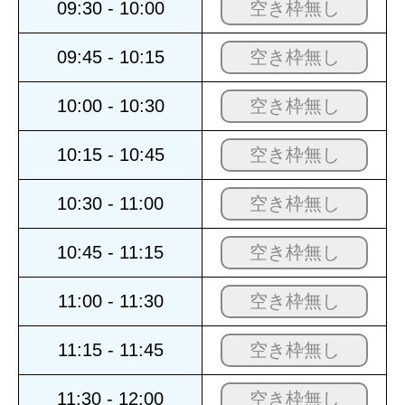
09:30 - 10:00
空き枠無し
09:45 - 10:15
空き枠無し
10:00 - 10:30
空き枠無し
10:15 - 10:45
空き枠無し
10:30 - 11:00
空き枠無し
10:45 - 11:15
空き枠無し
11:00 - 11:30
空き枠無し
11:15 - 11:45
空き枠無し
11:30 - 12:00
空き枠無し