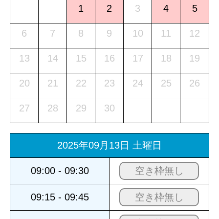
1
2
3
4
5
6
7
8
9
10
11
12
13
14
15
16
17
18
19
20
21
22
23
24
25
26
27
28
29
30
2025年09月13日 土曜日
09:00 - 09:30
空き枠無し
09:15 - 09:45
空き枠無し