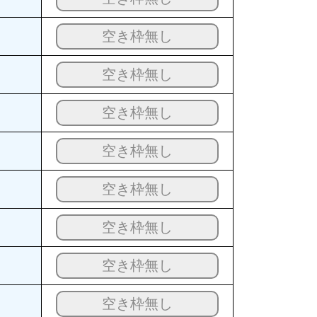
空き枠無し
空き枠無し
空き枠無し
空き枠無し
空き枠無し
空き枠無し
空き枠無し
空き枠無し