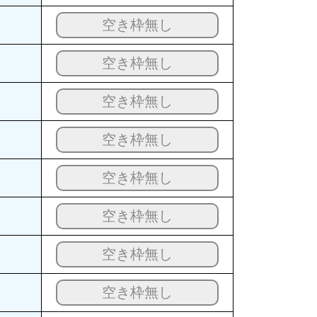
空き枠無し
空き枠無し
空き枠無し
空き枠無し
空き枠無し
空き枠無し
空き枠無し
空き枠無し