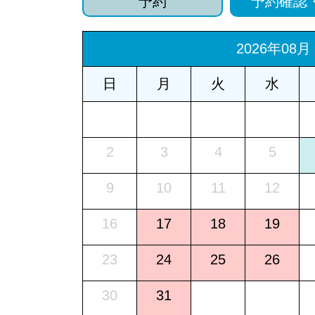
予約
予約確認
2026年08月
日
月
火
水
2
3
4
5
9
10
11
12
16
17
18
19
23
24
25
26
30
31