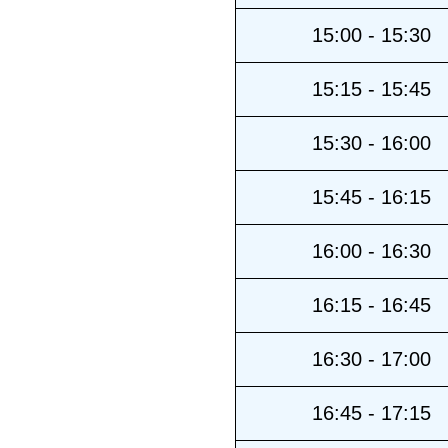
15:00 - 15:30
15:15 - 15:45
15:30 - 16:00
15:45 - 16:15
16:00 - 16:30
16:15 - 16:45
16:30 - 17:00
16:45 - 17:15