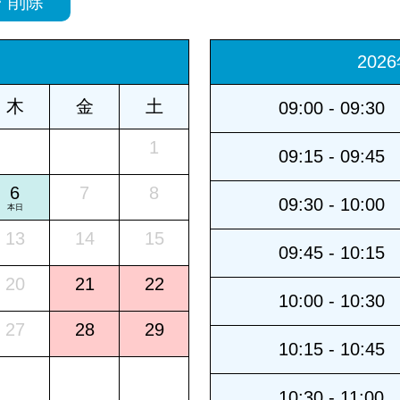
・削除
202
木
金
土
09:00 - 09:30
1
09:15 - 09:45
6
7
8
09:30 - 10:00
本日
13
14
15
09:45 - 10:15
20
21
22
10:00 - 10:30
27
28
29
10:15 - 10:45
10:30 - 11:00