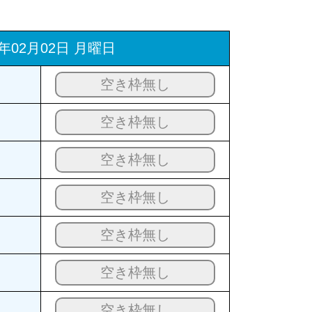
6年02月02日 月曜日
空き枠無し
空き枠無し
空き枠無し
空き枠無し
空き枠無し
空き枠無し
空き枠無し