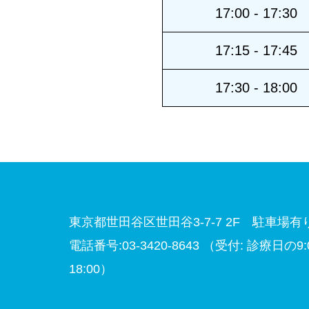
17:00 - 17:30
17:15 - 17:45
17:30 - 18:00
東京都世田谷区世田谷3-7-7 2F 駐車場有
電話番号:03-3420-8643
（受付: 診療日の9:00
18:00）