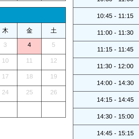
10:45 - 11:15
木
金
土
11:00 - 11:30
3
4
5
11:15 - 11:45
10
11
12
11:30 - 12:00
17
18
19
14:00 - 14:30
24
25
26
14:15 - 14:45
14:30 - 15:00
14:45 - 15:15