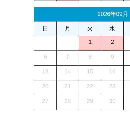
2026年09月
日
月
火
水
1
2
6
7
8
9
13
14
15
16
20
21
22
23
27
28
29
30