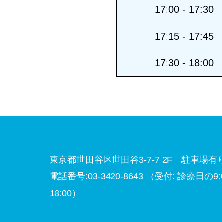
17:00 - 17:30
17:15 - 17:45
17:30 - 18:00
東京都世田谷区世田谷3-7-7 2F 駐車場有
電話番号:03-3420-8643
（受付: 診療日の9:00
18:00）