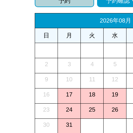
予約
予約確認
2026年08月
日
月
火
水
2
3
4
5
9
10
11
12
16
17
18
19
23
24
25
26
30
31