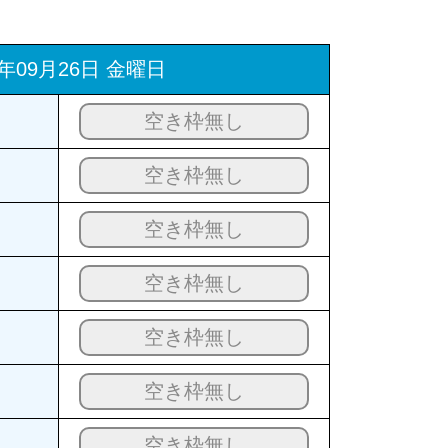
5年09月26日 金曜日
空き枠無し
空き枠無し
空き枠無し
空き枠無し
空き枠無し
空き枠無し
空き枠無し