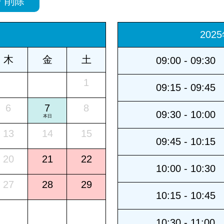
・削除
202
木
金
土
09:00 - 09:30
1
09:15 - 09:45
6
7
8
09:30 - 10:00
本日
13
14
15
09:45 - 10:15
20
21
22
10:00 - 10:30
27
28
29
10:15 - 10:45
10:30 - 11:00