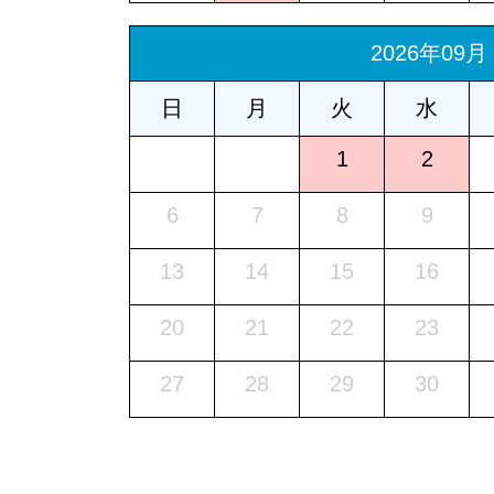
2026年09月
日
月
火
水
1
2
6
7
8
9
13
14
15
16
20
21
22
23
27
28
29
30