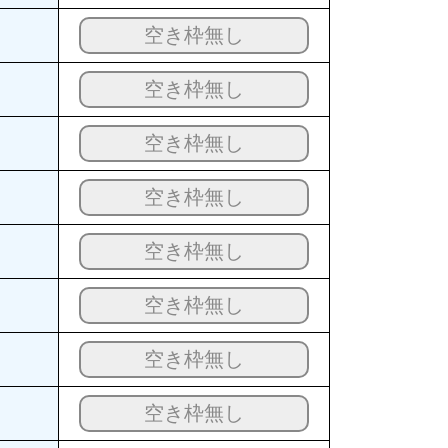
空き枠無し
空き枠無し
空き枠無し
空き枠無し
空き枠無し
空き枠無し
空き枠無し
空き枠無し