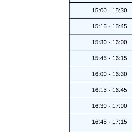
15:00 - 15:30
15:15 - 15:45
15:30 - 16:00
15:45 - 16:15
16:00 - 16:30
16:15 - 16:45
16:30 - 17:00
16:45 - 17:15