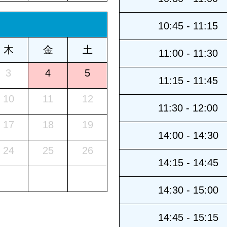
10:45 - 11:15
木
金
土
11:00 - 11:30
3
4
5
11:15 - 11:45
10
11
12
11:30 - 12:00
17
18
19
14:00 - 14:30
24
25
26
14:15 - 14:45
14:30 - 15:00
14:45 - 15:15