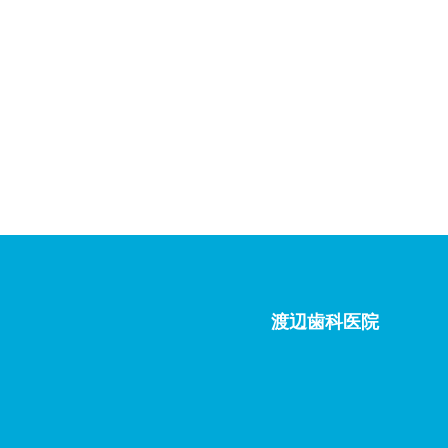
渡辺歯科医院