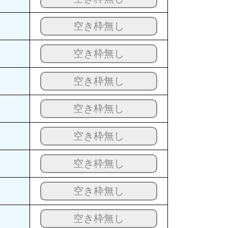
空き枠無し
空き枠無し
空き枠無し
空き枠無し
空き枠無し
空き枠無し
空き枠無し
空き枠無し